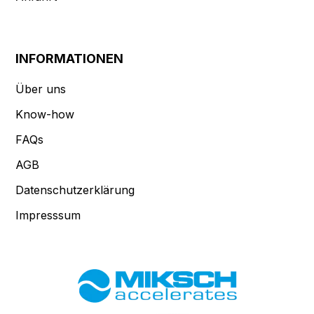
INFORMATIONEN
Über uns
Know-how
FAQs
AGB
Datenschutzerklärung
Impresssum