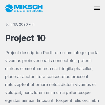
Juni 13, 2020
In
Project 10
Project description Porttitor nullam integer porta
vivamus proin venenatis consectetur, potenti
ultrices elementum arcu est fringilla phasellus,
placerat auctor litora consectetur. praesent
netus aptent ut ornare netus dictum vivamus et
volutpat, nunc lorem enim urna pellentesque
egestas aenean tincidunt, torquent felis orci nibh