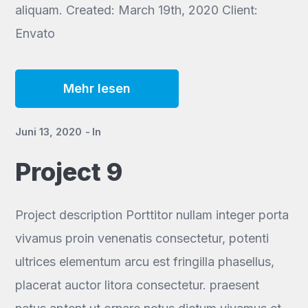
aliquam. Created: March 19th, 2020 Client:
Envato
Mehr lesen
Juni 13, 2020
In
Project 9
Project description Porttitor nullam integer porta
vivamus proin venenatis consectetur, potenti
ultrices elementum arcu est fringilla phasellus,
placerat auctor litora consectetur. praesent