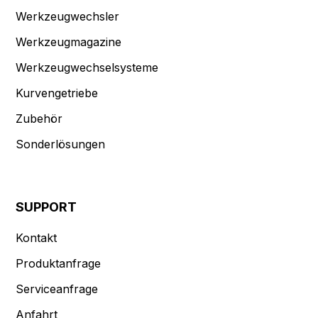
Werkzeugwechsler
Werkzeugmagazine
Werkzeugwechselsysteme
Kurvengetriebe
Zubehör
Sonderlösungen
SUPPORT
Kontakt
Produktanfrage
Serviceanfrage
Anfahrt