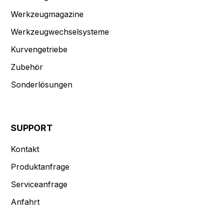
Werkzeugmagazine
Werkzeugwechselsysteme
Kurvengetriebe
Zubehör
Sonderlösungen
SUPPORT
Kontakt
Produktanfrage
Serviceanfrage
Anfahrt