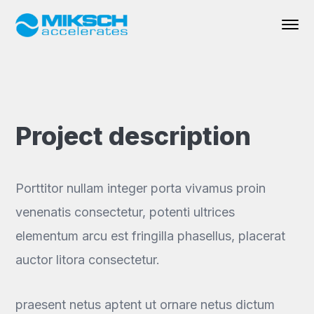
Project description
Porttitor nullam integer porta vivamus proin
venenatis consectetur, potenti ultrices
elementum arcu est fringilla phasellus, placerat
auctor litora consectetur.
praesent netus aptent ut ornare netus dictum