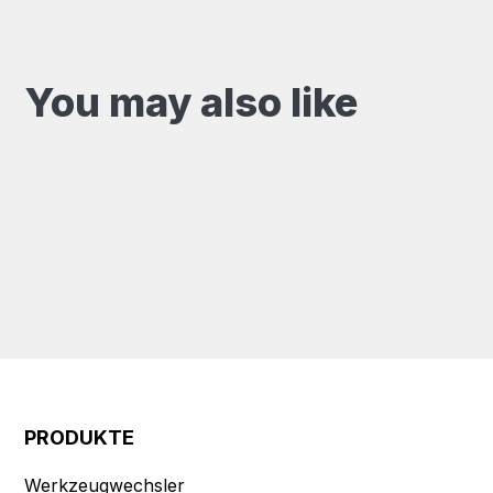
You may also like
PRODUKTE
Werkzeugwechsler