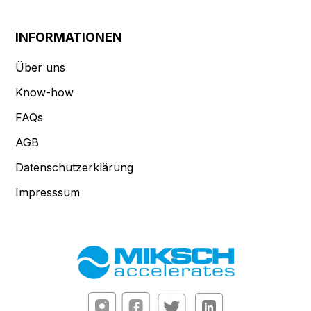
INFORMATIONEN
Über uns
Know-how
FAQs
AGB
Datenschutzerklärung
Impresssum