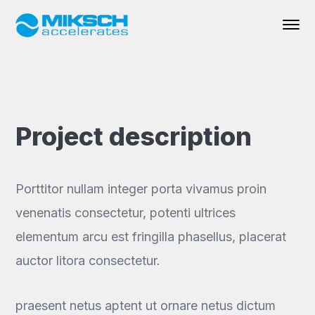
Project description
Porttitor nullam integer porta vivamus proin
venenatis consectetur, potenti ultrices
elementum arcu est fringilla phasellus, placerat
auctor litora consectetur.
praesent netus aptent ut ornare netus dictum