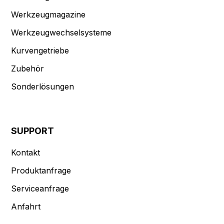
Werkzeugmagazine
Werkzeugwechselsysteme
Kurvengetriebe
Zubehör
Sonderlösungen
SUPPORT
Kontakt
Produktanfrage
Serviceanfrage
Anfahrt