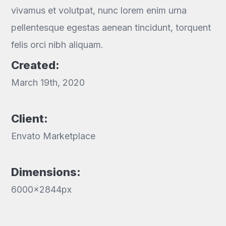
vivamus et volutpat, nunc lorem enim urna
pellentesque egestas aenean tincidunt, torquent
felis orci nibh aliquam.
Created:
March 19th, 2020
Client:
Envato Marketplace
Dimensions:
6000x2844px