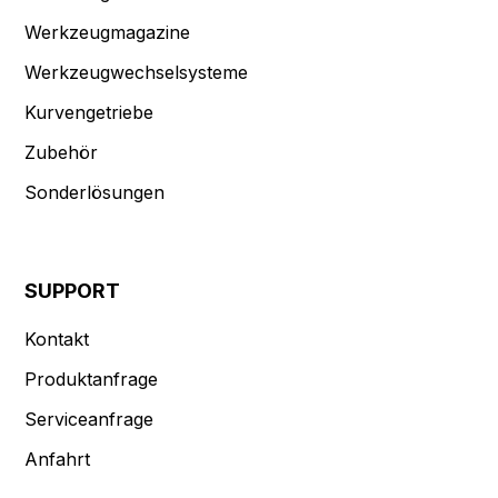
Werkzeugmagazine
Werkzeugwechselsysteme
Kurvengetriebe
Zubehör
Sonderlösungen
SUPPORT
Kontakt
Produktanfrage
Serviceanfrage
Anfahrt