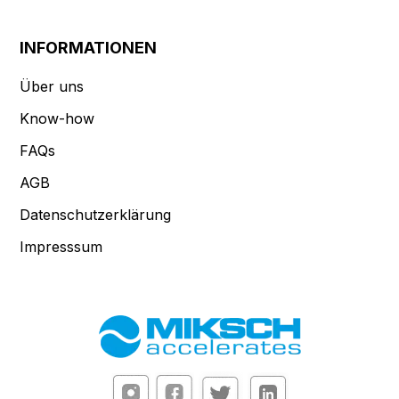
INFORMATIONEN
Über uns
Know-how
FAQs
AGB
Datenschutzerklärung
Impresssum