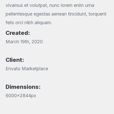
vivamus et volutpat, nunc lorem enim urna
pellentesque egestas aenean tincidunt, torquent
felis orci nibh aliquam.
Created:
March 19th, 2020
Client:
Envato Marketplace
Dimensions:
6000x2844px