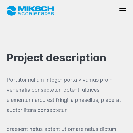
Project description
Porttitor nullam integer porta vivamus proin
venenatis consectetur, potenti ultrices
elementum arcu est fringilla phasellus, placerat
auctor litora consectetur.
praesent netus aptent ut ornare netus dictum