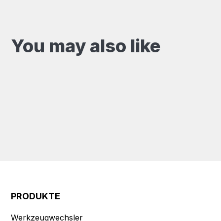
You may also like
PRODUKTE
Werkzeugwechsler