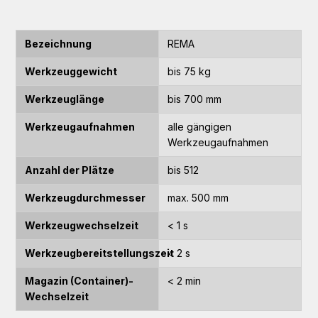
Bezeichnung
REMA
Werkzeuggewicht
bis 75 kg
Werkzeuglänge
bis 700 mm
Werkzeugaufnahmen
alle gängigen
Werkzeugaufnahmen
Anzahl der Plätze
bis 512
Werkzeugdurchmesser
max. 500 mm
Werkzeugwechselzeit
< 1 s
Werkzeugbereitstellungszeit
< 2 s
Magazin (Container)-
< 2 min
Wechselzeit