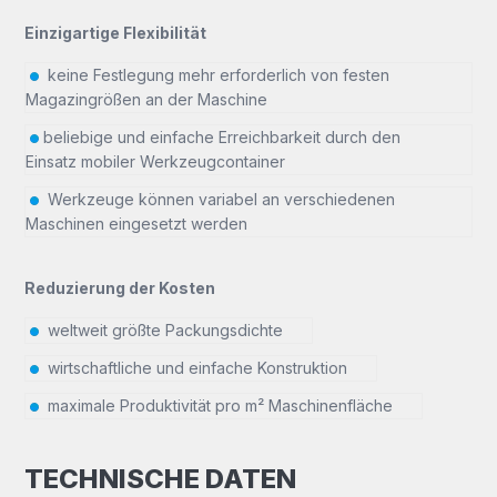
Einzigartige Flexibilität
keine Festlegung mehr erforderlich von festen
Magazingrößen an der Maschine
beliebige und einfache Erreichbarkeit durch den
Einsatz mobiler Werkzeugcontainer
Werkzeuge können variabel an verschiedenen
Maschinen eingesetzt werden
Reduzierung der Kosten
weltweit größte Packungsdichte
wirtschaftliche und einfache Konstruktion
maximale Produktivität pro m² Maschinenfläche
TECHNISCHE DATEN