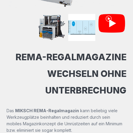
REMA-REGALMAGAZINE
WECHSELN OHNE
UNTERBRECHUNG
Das
MIKSCH REMA-Regalmagazin
kann beliebig viele
Werkzeugplätze beinhalten und reduziert durch sein
mobiles Magazinkonzept die Umrüstzeiten auf ein Minimum
bzw. eliminiert sie sogar komplett.