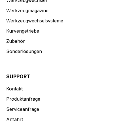
Werkzeugwechsler
Werkzeugmagazine
Werkzeugwechselsysteme
Kurvengetriebe
Zubehör
Sonderlösungen
SUPPORT
Kontakt
Produktanfrage
Serviceanfrage
Anfahrt