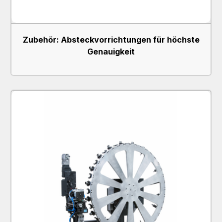
Zubehör: Absteckvorrichtungen für höchste
Genauigkeit