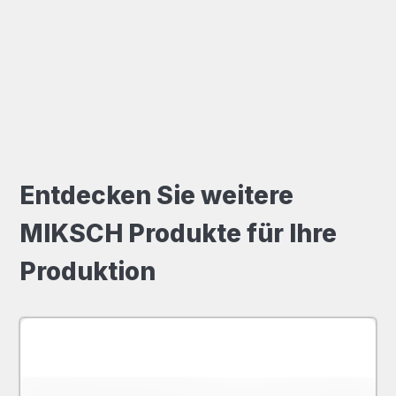
Entdecken Sie weitere
MIKSCH Produkte für Ihre
Produktion