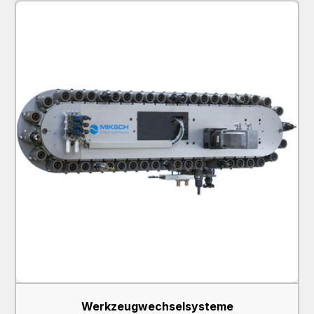
Werkzeugwechselsysteme