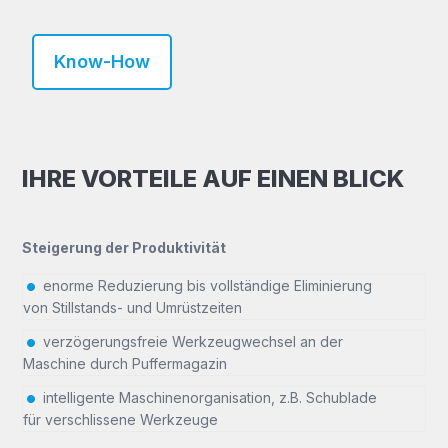
Know-How
IHRE VORTEILE AUF EINEN BLICK
Steigerung der Produktivität
enorme Reduzierung bis vollständige Eliminierung
von Stillstands- und Umrüstzeiten
verzögerungsfreie Werkzeugwechsel an der
Maschine durch Puffermagazin
intelligente Maschinenorganisation, z.B. Schublade
für verschlissene Werkzeuge