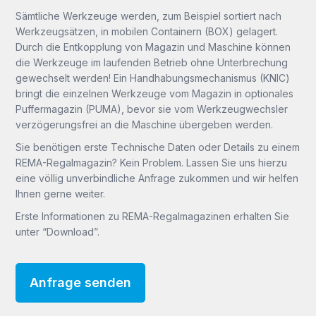
Sämtliche Werkzeuge werden, zum Beispiel sortiert nach
Werkzeugsätzen, in mobilen Containern (BOX) gelagert.
Durch die Entkopplung von Magazin und Maschine können
die Werkzeuge im laufenden Betrieb ohne Unterbrechung
gewechselt werden! Ein Handhabungsmechanismus (KNIC)
bringt die einzelnen Werkzeuge vom Magazin in optionales
Puffermagazin (PUMA), bevor sie vom Werkzeugwechsler
verzögerungsfrei an die Maschine übergeben werden.
Sie benötigen erste Technische Daten oder Details zu einem
REMA-Regalmagazin? Kein Problem. Lassen Sie uns hierzu
eine völlig unverbindliche Anfrage zukommen und wir helfen
Ihnen gerne weiter.
Erste Informationen zu REMA-Regalmagazinen erhalten Sie
unter “Download”.
Anfrage senden