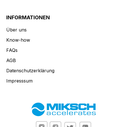
INFORMATIONEN
Über uns
Know-how
FAQs
AGB
Datenschutzerklärung
Impresssum