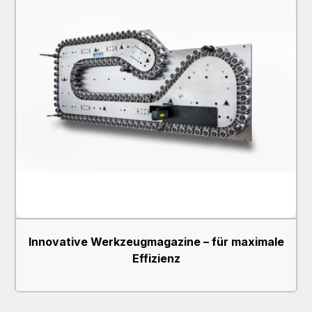
Innovative Werkzeugmagazine – für maximale
Effizienz