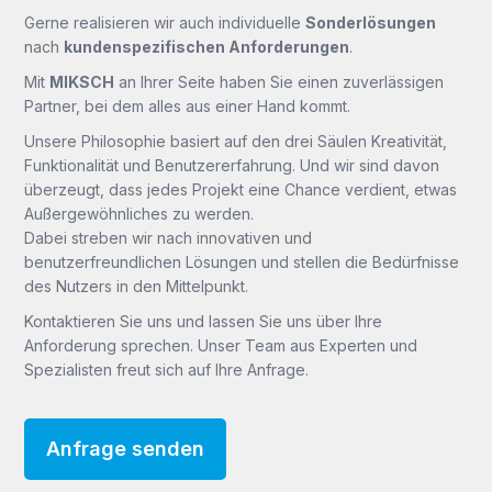
Gerne realisieren wir auch individuelle
Sonderlösungen
nach
kundenspezifischen Anforderungen
.
Mit
MIKSCH
an Ihrer Seite haben Sie einen zuverlässigen
Partner, bei dem alles aus einer Hand kommt.
Unsere Philosophie basiert auf den drei Säulen Kreativität,
Funktionalität und Benutzererfahrung. Und wir sind davon
überzeugt, dass jedes Projekt eine Chance verdient, etwas
Außergewöhnliches zu werden.
Dabei streben wir nach innovativen und
benutzerfreundlichen Lösungen und stellen die Bedürfnisse
des Nutzers in den Mittelpunkt.
Kontaktieren Sie uns und lassen Sie uns über Ihre
Anforderung sprechen. Unser Team aus Experten und
Spezialisten freut sich auf Ihre Anfrage.
Anfrage senden