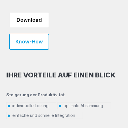
Download
Know-How
IHRE VORTEILE AUF EINEN BLICK
Steigerung der Produktivität
individuelle Lösung
optimale Abstimmung
einfache und schnelle Integration