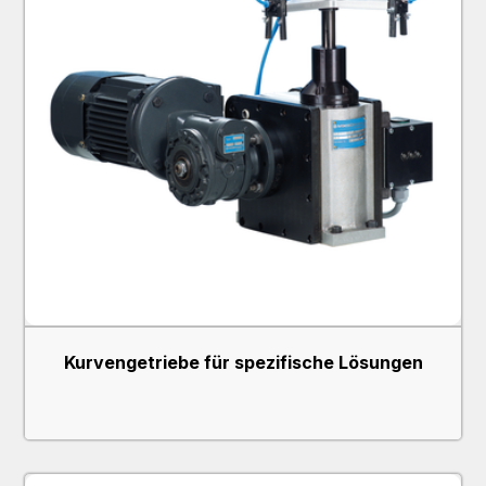
Kurvengetriebe für spezifische Lösungen