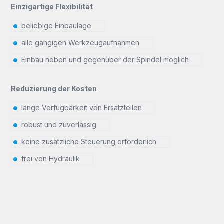
Einzigartige Flexibilität
beliebige Einbaulage
alle gängigen Werkzeugaufnahmen
Einbau neben und gegenüber der Spindel möglich
Reduzierung der Kosten
lange Verfügbarkeit von Ersatzteilen
robust und zuverlässig
keine zusätzliche Steuerung erforderlich
frei von Hydraulik