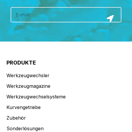
PRODUKTE
Werkzeugwechsler
Werkzeugmagazine
Werkzeugwechselsysteme
Kurvengetriebe
Zubehör
Sonderlösungen