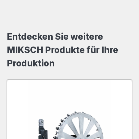
Entdecken Sie weitere
MIKSCH Produkte für Ihre
Produktion