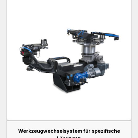
Werkzeugwechselsystem für spezifische