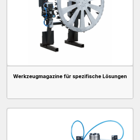
Werkzeugmagazine für spezifische Lösungen