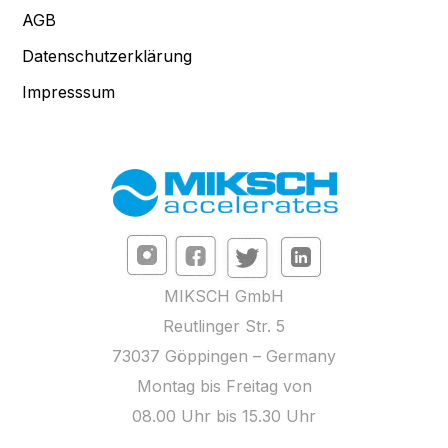
AGB
Datenschutzerklärung
Impresssum
MIKSCH GmbH
Reutlinger Str. 5
73037 Göppingen – Germany
Montag bis Freitag von
08.00 Uhr bis 15.30 Uhr