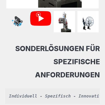
SONDERLÖSUNGEN FÜR
SPEZIFISCHE
ANFORDERUNGEN
Individuell - Spezifisch - Innovativ