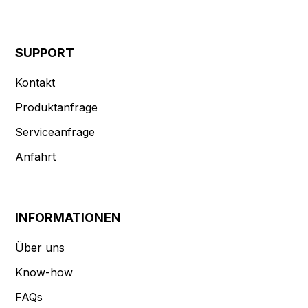
SUPPORT
Kontakt
Produktanfrage
Serviceanfrage
Anfahrt
INFORMATIONEN
Über uns
Know-how
FAQs