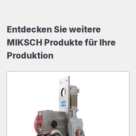
Entdecken Sie weitere
MIKSCH Produkte für Ihre
Produktion