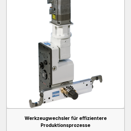
Werkzeugwechsler für effizientere
Produktionsprozesse