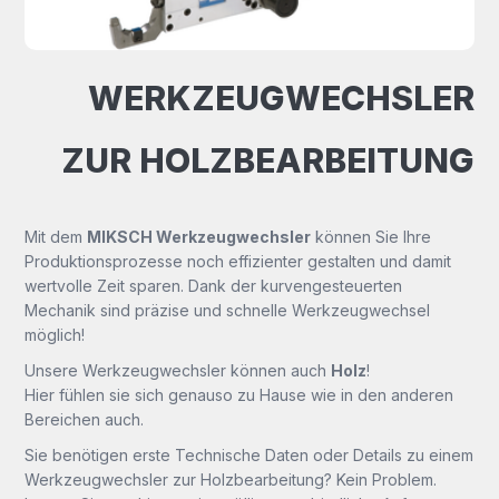
WERKZEUGWECHSLER
ZUR HOLZBEARBEITUNG
Mit dem
MIKSCH Werkzeugwechsler
können Sie Ihre
Produktionsprozesse noch effizienter gestalten und damit
wertvolle Zeit sparen. Dank der kurvengesteuerten
Mechanik sind präzise und schnelle Werkzeugwechsel
möglich!
Unsere Werkzeugwechsler können auch
Holz
!
Hier fühlen sie sich genauso zu Hause wie in den anderen
Bereichen auch.
Sie benötigen erste Technische Daten oder Details zu einem
Werkzeugwechsler zur Holzbearbeitung? Kein Problem.