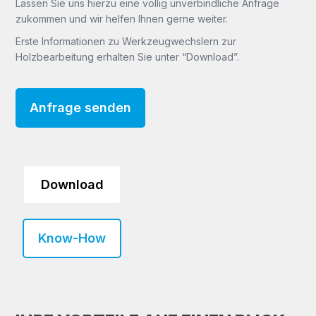
Lassen Sie uns hierzu eine völlig unverbindliche Anfrage
zukommen und wir helfen Ihnen gerne weiter.
Erste Informationen zu Werkzeugwechslern zur
Holzbearbeitung erhalten Sie unter “Download”.
Anfrage senden
Download
Know-How