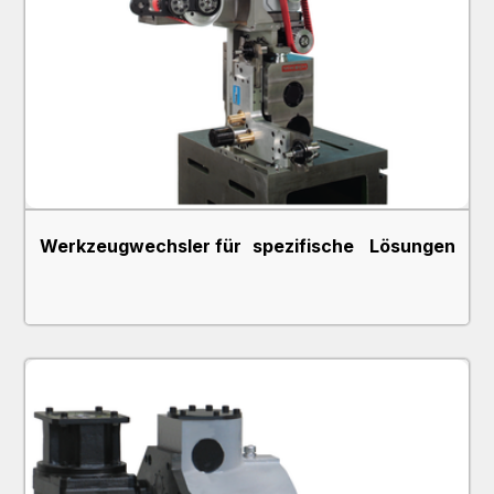
Werkzeugwechsler für spezifische Lösungen