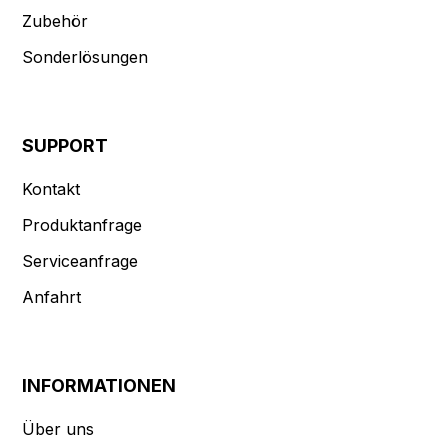
Zubehör
Sonderlösungen
SUPPORT
Kontakt
Produktanfrage
Serviceanfrage
Anfahrt
INFORMATIONEN
Über uns