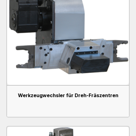
Werkzeugwechsler für Dreh-Fräszentren