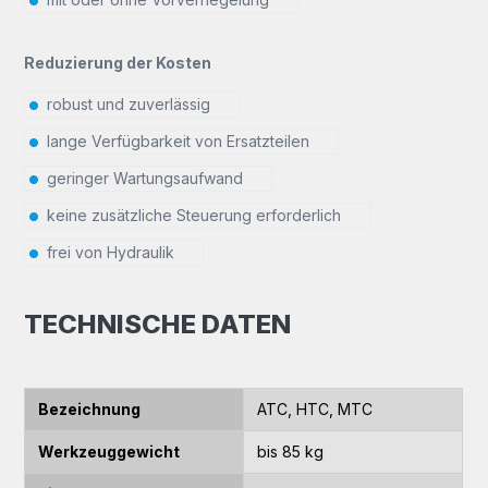
Reduzierung der Kosten
robust und zuverlässig
lange Verfügbarkeit von Ersatzteilen
geringer Wartungsaufwand
keine zusätzliche Steuerung erforderlich
frei von Hydraulik
TECHNISCHE DATEN
Bezeichnung
ATC, HTC, MTC
Werkzeuggewicht
bis 85 kg