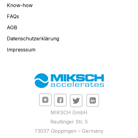
Know-how
FAQs
AGB
Datenschutzerklärung
Impresssum
MIKSCH GmbH
Reutlinger Str. 5
73037 Göppingen – Germany