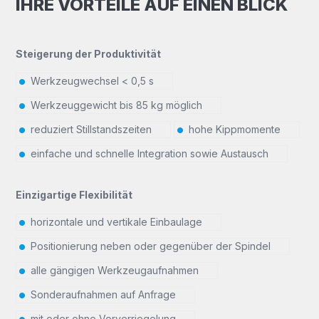
IHRE VORTEILE AUF EINEN BLICK
Steigerung der Produktivität
Werkzeugwechsel < 0,5 s
Werkzeuggewicht bis 85 kg möglich
reduziert Stillstandszeiten
hohe Kippmomente
einfache und schnelle Integration sowie Austausch
Einzigartige Flexibilität
horizontale und vertikale Einbaulage
Positionierung neben oder gegenüber der Spindel
alle gängigen Werkzeugaufnahmen
Sonderaufnahmen auf Anfrage
mit oder ohne Vorverriegelung