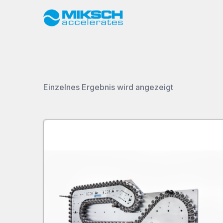
Einzelnes Ergebnis wird angezeigt