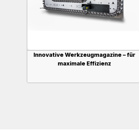
Innovative Werkzeugmagazine – für
maximale Effizienz