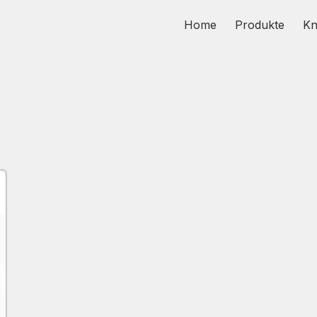
Home
Produkte
K