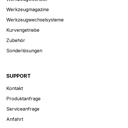
Werkzeugmagazine
Werkzeugwechselsysteme
Kurvengetriebe
Zubehör
Sonderlösungen
SUPPORT
Kontakt
Produktanfrage
Serviceanfrage
Anfahrt