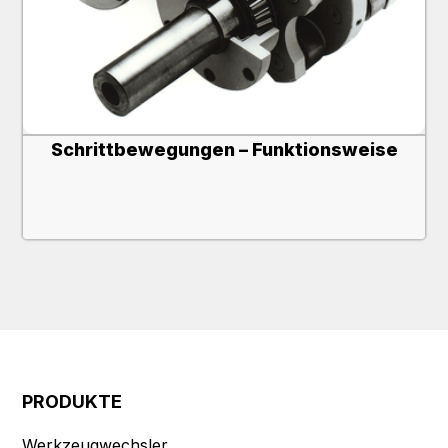
Schrittbewegungen – Funktionsweise
PRODUKTE
Werkzeugwechsler