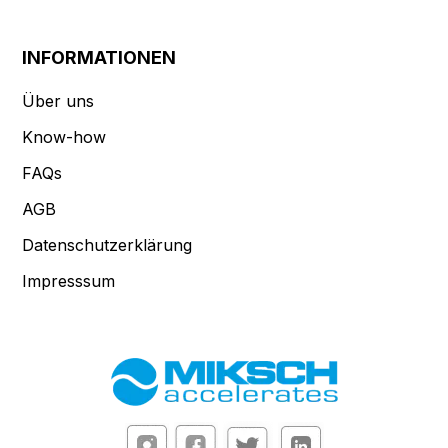
INFORMATIONEN
Über uns
Know-how
FAQs
AGB
Datenschutzerklärung
Impresssum