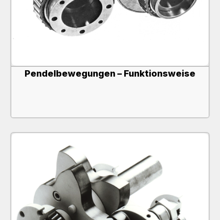
Pendelbewegungen – Funktionsweise