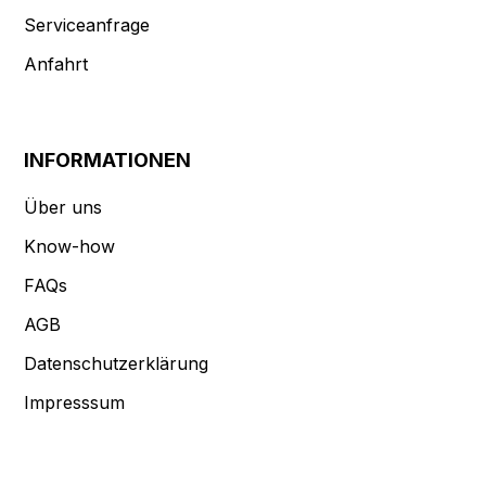
Serviceanfrage
Anfahrt
INFORMATIONEN
Über uns
Know-how
FAQs
AGB
Datenschutzerklärung
Impresssum