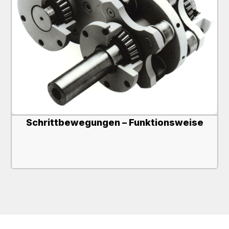
Schrittbewegungen – Funktionsweise