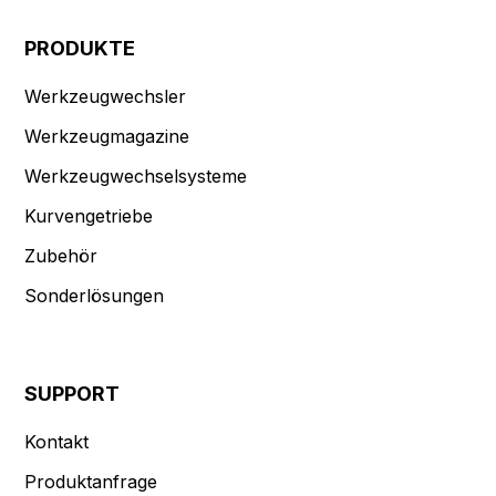
PRODUKTE
Werkzeugwechsler
Werkzeugmagazine
Werkzeugwechselsysteme
Kurvengetriebe
Zubehör
Sonderlösungen
SUPPORT
Kontakt
Produktanfrage